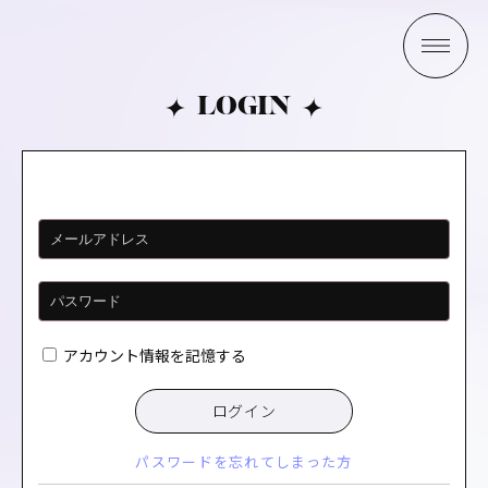
LOGIN
アカウント情報を記憶する
ログイン
パスワードを忘れてしまった方