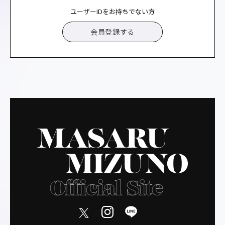
ユーザーIDをお持ちでない方
会員登録する