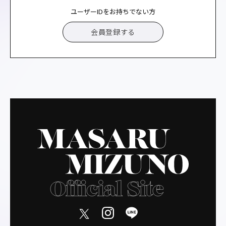
ユーザーIDをお持ちでない方
会員登録する