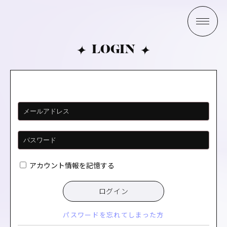
LOGIN
アカウント情報を記憶する
ログイン
パスワードを忘れてしまった方