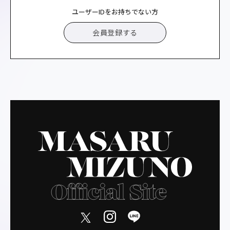
ユーザーIDをお持ちでない方
会員登録する