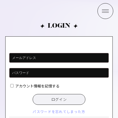
LOGIN
アカウント情報を記憶する
ログイン
パスワードを忘れてしまった方