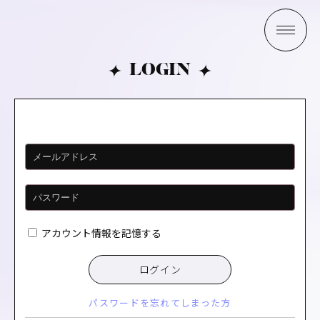
LOGIN
アカウント情報を記憶する
ログイン
パスワードを忘れてしまった方