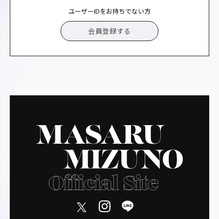
ユーザーIDをお持ちでない方
会員登録する