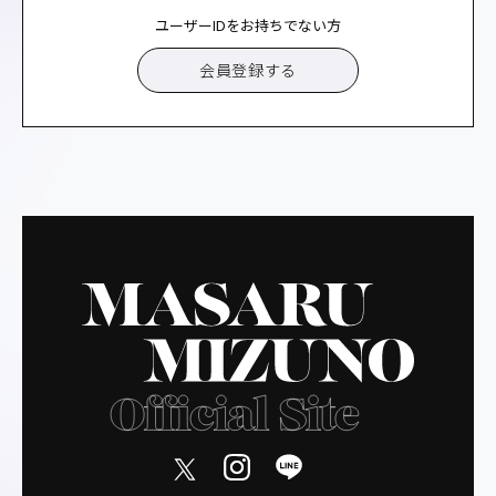
ユーザーIDをお持ちでない方
会員登録する