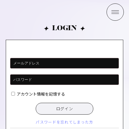
LOGIN
アカウント情報を記憶する
ログイン
パスワードを忘れてしまった方