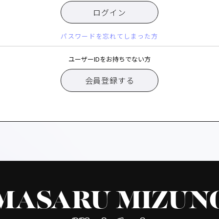
ログイン
パスワードを忘れてしまった方
ユーザーIDをお持ちでない方
会員登録する
MASARU MIZUN