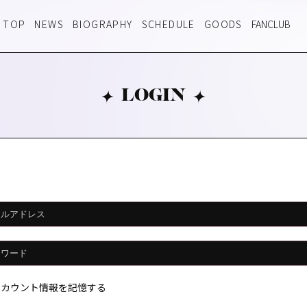
TOP
NEWS
BIOGRAPHY
SCHEDULE
GOODS
FANCLUB
LOGIN
カウント情報を記憶する