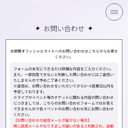
お問い合わせ
水野勝オフィシャルサイトへのお問い合わせはこちらからお寄せ
ください。
フォームの本文にできるだけ詳細な内容をご入力ください。
また、一部回答できないと判断した問い合わせにはご返信い
たしませんので予めご了承ください。
※返信は、お問い合わせをいただいてから3～5営業日以内を
予定しております。
※ライブやイベント等のチケットに関わる内容の問い合わせ
につきましては、こちらのお問い合わせフォームではお答え
できませんので各イベントのお問い合わせ先にお問い合わせ
ください。
【お問い合わせの返信メールが届かない場合】
稀に迷惑メールやなりすましの疑いがあると判断され、自動