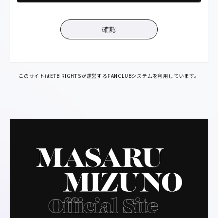
確認
このサイトはETB RIGHTSが運営するFANCLUBシステムを利用しています。