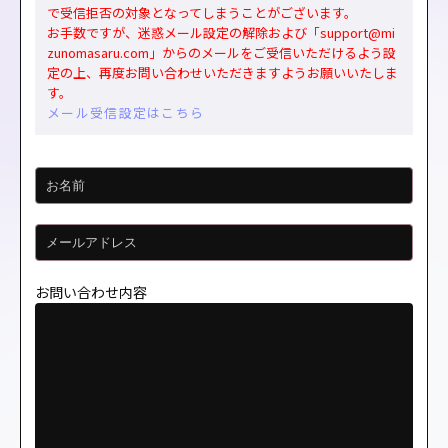
で受信拒否の対象となってしまうことがございます。
お手数ですが、迷惑メール設定の解除および「support@mi
zunomasaru.com」からのメールをご受信いただけるよう設
定の上、再度お問い合わせいただきますようお願いいたしま
す。
メール受信設定はこちら
お問い合わせ内容