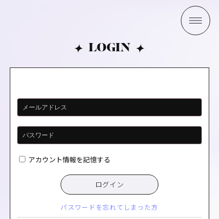
LOGIN
アカウント情報を記憶する
ログイン
パスワードを忘れてしまった方