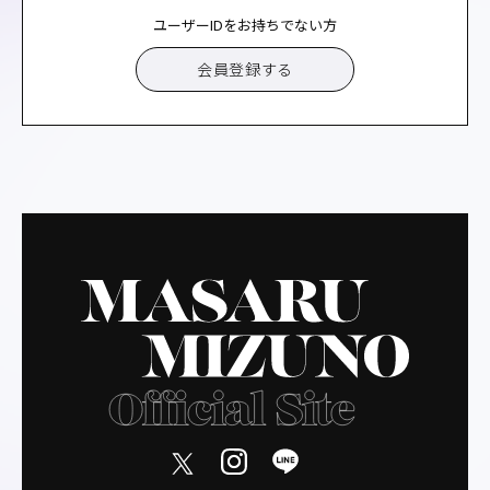
ユーザーIDをお持ちでない方
会員登録する