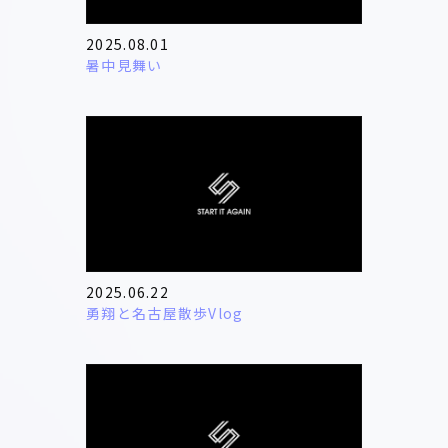
2025.08.01
暑中見舞い
2025.06.22
勇翔と名古屋散歩Vlog