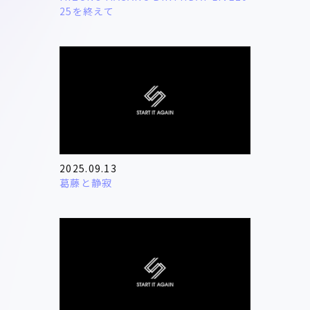
25を終えて
2025.09.13
葛藤と静寂