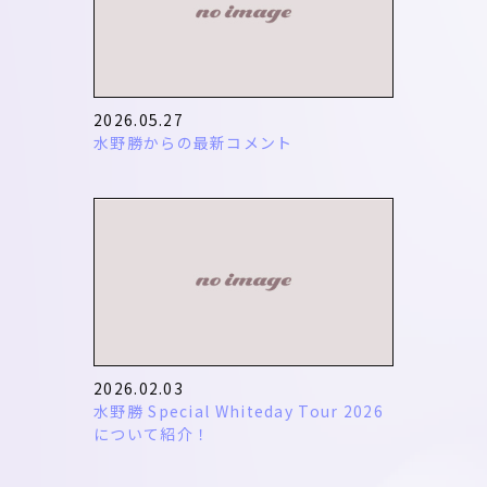
2026.05.27
水野勝からの最新コメント
2026.02.03
水野勝 Special Whiteday Tour 2026
について紹介！