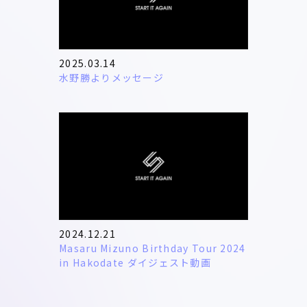
2025.03.14
水野勝よりメッセージ
2024.12.21
Masaru Mizuno Birthday Tour 2024
in Hakodate ダイジェスト動画