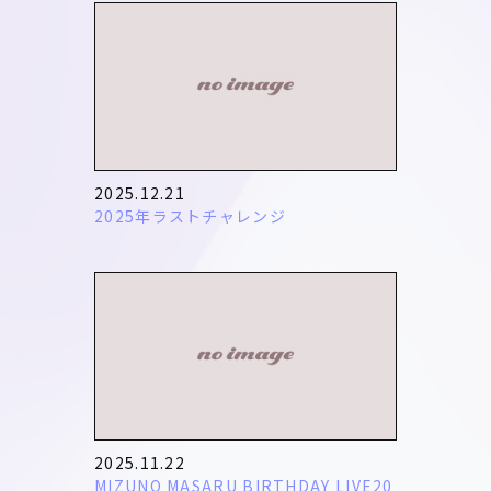
2025.12.21
2025年ラストチャレンジ
2025.11.22
MIZUNO MASARU BIRTHDAY LIVE20