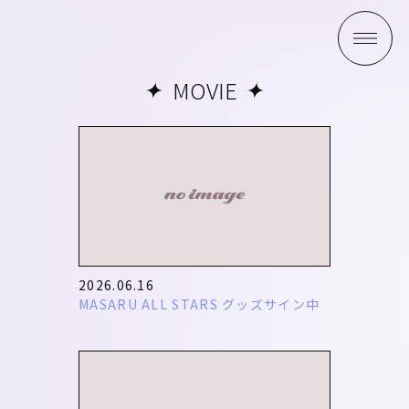
MOVIE
2026.06.16
MASARU ALL STARS グッズサイン中