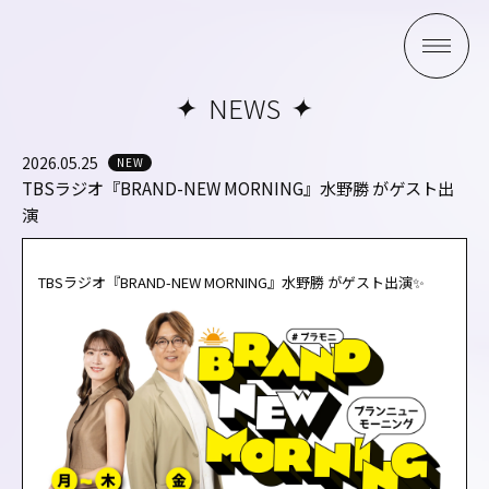
NEWS
2026.05.25
NEW
TBSラジオ『BRAND-NEW MORNING』水野勝 がゲスト出
演
TBSラジオ『BRAND-NEW MORNING』水野勝 がゲスト出演✨