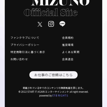
ファンクラブについて
会員規約
プライバシーポリシー
推奨環境
特定商取引法に基づく表示
よくある質問
お問い合わせ
会員退会
お仕事のご依頼はこちら
掲載されている全てのコンテンツの無断転載を禁じます。
© 2022 START IT AGAIN エンターテインメント all right reserved.
powered by
ETB RIGHTS