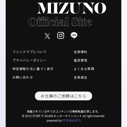
ファンクラブについて
会員規約
プライバシーポリシー
推奨環境
特定商取引法に基づく表示
よくある質問
お問い合わせ
会員退会
お仕事のご依頼はこちら
掲載されている全てのコンテンツの無断転載を禁じます。
© 2022 START IT AGAIN エンターテインメント all right reserved.
powered by
ETB RIGHTS