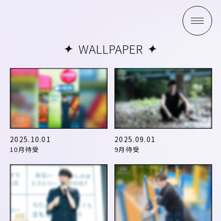
WALLPAPER
2025.10.01
2025.09.01
10月待受
9月待受