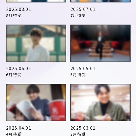
2025.08.01
2025.07.01
8月待受
7月待受
2025.06.01
2025.05.01
6月待受
5月待受
2025.04.01
2025.03.01
4月待受
3月待受