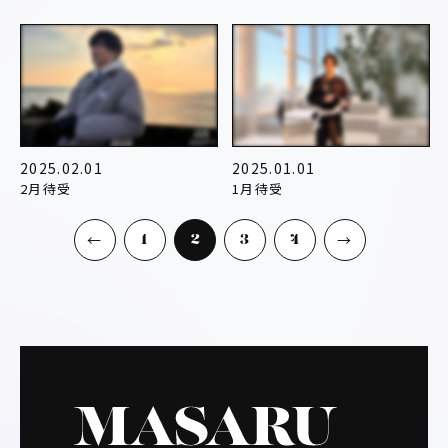
2025.02.01
2025.01.01
2月待受
1月待受
1
2
3
4